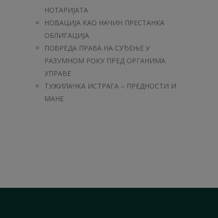
НОТАРИЈАТА
НОВАЦИЈА КАО НАЧИН ПРЕСТАНКА
ОБЛИГАЦИЈА
ПОВРЕДА ПРАВА НА СУЂЕЊЕ У
РАЗУМНОМ РОКУ ПРЕД ОРГАНИМА
УПРАВЕ
ТУЖИЛАЧКА ИСТРАГА – ПРЕДНОСТИ И
МАНЕ