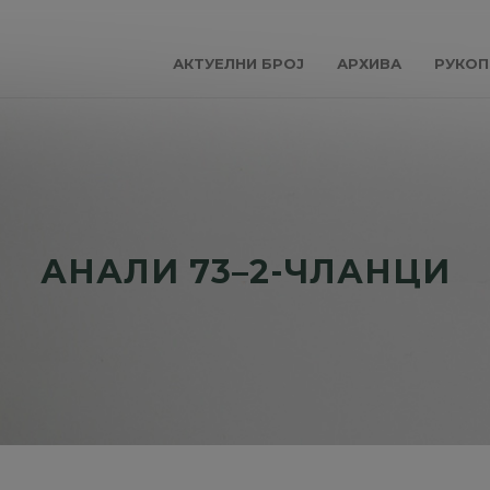
АКТУЕЛНИ БРОЈ
АРХИВА
РУКОП
АНАЛИ 73–2-ЧЛАНЦИ