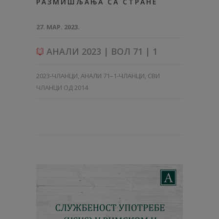
РАЗМИШЉАЊА СА СТРАНЕ
27. МАР. 2023.
АНАЛИ 2023 | ВОЛ 71 | 1
2023-ЧЛАНЦИ
,
АНАЛИ 71–1-ЧЛАНЦИ
,
СВИ
ЧЛАНЦИ ОД 2014