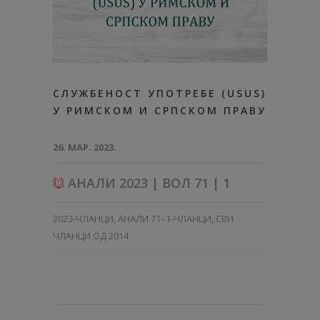
СЛУЖБЕНОСТ УПОТРЕБЕ (USUS)
У РИМСКОМ И СРПСКОМ ПРАВУ
26. МАР. 2023.
АНАЛИ 2023 | ВОЛ 71 | 1
2023-ЧЛАНЦИ
,
АНАЛИ 71–1-ЧЛАНЦИ
,
СВИ
ЧЛАНЦИ ОД 2014