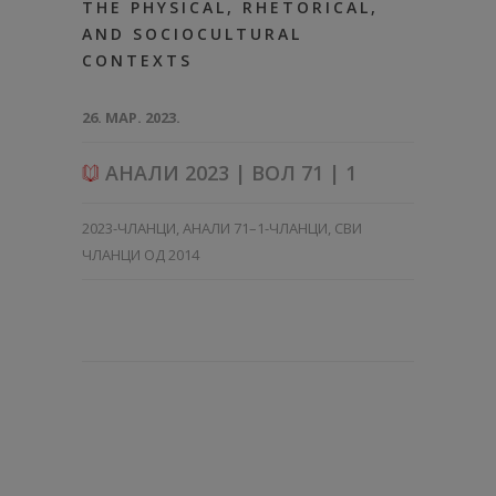
THE PHYSICAL, RHETORICAL,
AND SOCIOCULTURAL
CONTEXTS
26. МАР. 2023.
АНАЛИ 2023 | ВОЛ 71 | 1
2023-ЧЛАНЦИ
,
АНАЛИ 71–1-ЧЛАНЦИ
,
СВИ
ЧЛАНЦИ ОД 2014