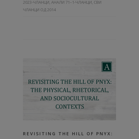
2023-ЧЛАНЦИ
,
АНАЛИ 71–1-ЧЛАНЦИ
,
СВИ
ЧЛАНЦИ ОД 2014
REVISITING THE HILL OF PNYX: