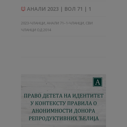
АНАЛИ 2023 | ВОЛ 71 | 1
2023-ЧЛАНЦИ
,
АНАЛИ 71–1-ЧЛАНЦИ
,
СВИ
ЧЛАНЦИ ОД 2014