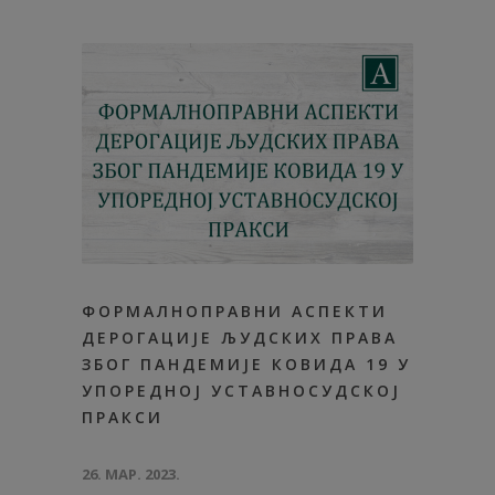
ФОРМАЛНОПРАВНИ АСПЕКТИ
ДЕРОГАЦИЈЕ ЉУДСКИХ ПРАВА
ЗБОГ ПАНДЕМИЈЕ КОВИДА 19 У
УПОРЕДНОЈ УСТАВНОСУДСКОЈ
ПРАКСИ
26. МАР. 2023.