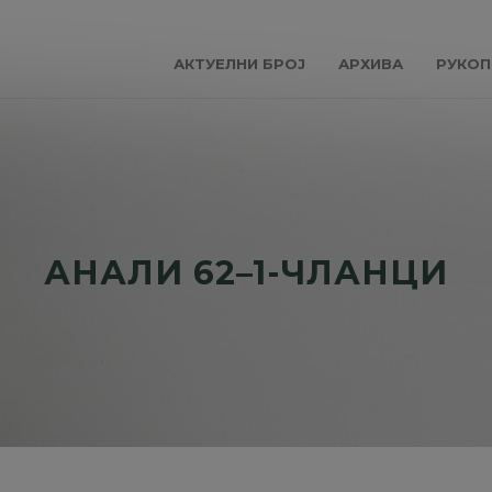
АКТУЕЛНИ БРОЈ
АРХИВА
РУКОП
АНАЛИ 62–1-ЧЛАНЦИ