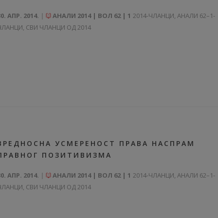
30. АПР. 2014.
АНАЛИ 2014 | ВОЛ 62 | 1
2014-ЧЛАНЦИ
,
АНАЛИ 62–1-
ЧЛАНЦИ
,
СВИ ЧЛАНЦИ ОД 2014
ВРЕДНОСНА УСМЕРЕНОСТ ПРАВА НАСПРАМ
ПРАВНОГ ПОЗИТИВИЗМА
30. АПР. 2014.
АНАЛИ 2014 | ВОЛ 62 | 1
2014-ЧЛАНЦИ
,
АНАЛИ 62–1-
ЧЛАНЦИ
,
СВИ ЧЛАНЦИ ОД 2014