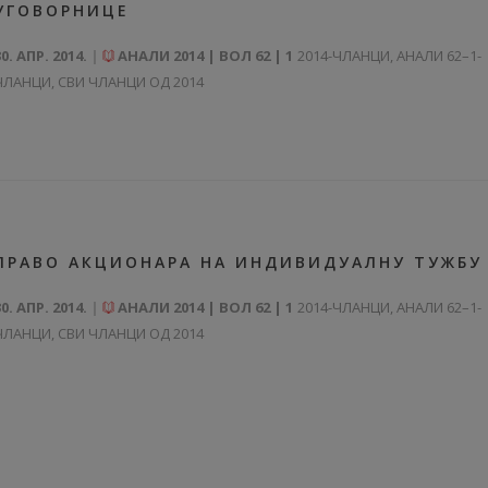
УГОВОРНИЦЕ
30. АПР. 2014.
АНАЛИ 2014 | ВОЛ 62 | 1
2014-ЧЛАНЦИ
,
АНАЛИ 62–1-
ЧЛАНЦИ
,
СВИ ЧЛАНЦИ ОД 2014
ПРАВО АКЦИОНАРА НА ИНДИВИДУАЛНУ ТУЖБУ
30. АПР. 2014.
АНАЛИ 2014 | ВОЛ 62 | 1
2014-ЧЛАНЦИ
,
АНАЛИ 62–1-
ЧЛАНЦИ
,
СВИ ЧЛАНЦИ ОД 2014