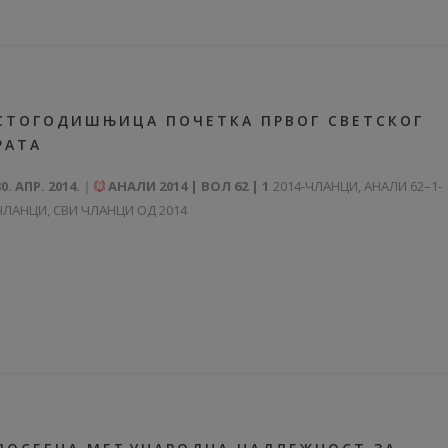
СТОГОДИШЊИЦА ПОЧЕТКА ПРВОГ СВЕТСКОГ
РАТА
30. АПР. 2014.
АНАЛИ 2014 | ВОЛ 62 | 1
2014-ЧЛАНЦИ
,
АНАЛИ 62–1-
ЧЛАНЦИ
,
СВИ ЧЛАНЦИ ОД 2014