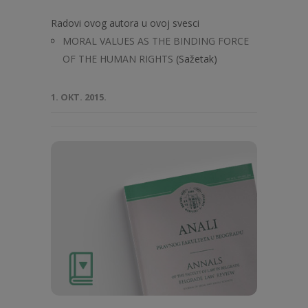
Radovi ovog autora u ovoj svesci
MORAL VALUES AS THE BINDING FORCE
OF THE HUMAN RIGHTS
(Sažetak)
1. OKT. 2015.