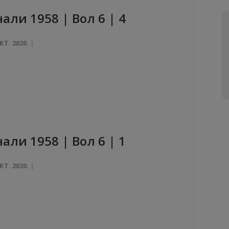
aли 1958 | Вол 6 | 4
КТ. 2020.
aли 1958 | Вол 6 | 1
КТ. 2020.