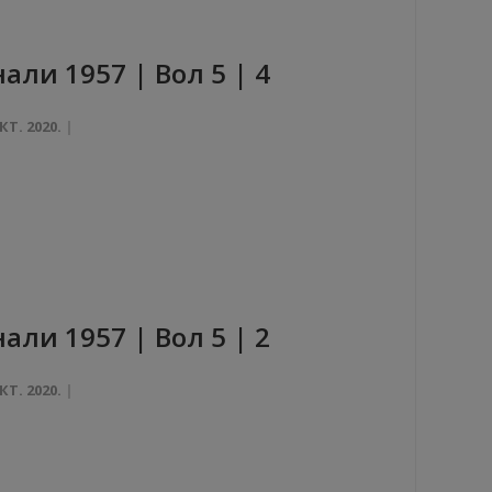
aли 1957 | Вол 5 | 4
КТ. 2020.
aли 1957 | Вол 5 | 2
КТ. 2020.