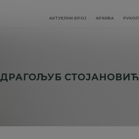
АКТУЕЛНИ БРОЈ
АРХИВА
РУКОП
ДРАГОЉУБ СТОЈАНОВИЋ