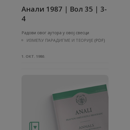
Анaли 1987 | Вол 35 | 3-
4
Радови овог аутора у овој свесци
ИЗМЕЂУ ПАРАДИГМЕ И ТЕОРИЈЕ
(PDF)
1. ОКТ. 1980.