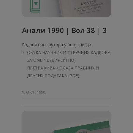
Анaли 1990 | Вол 38 | 3
Радови овог аутора у овој свесци
ОБУКА НАУЧНИХ И СТРУЧНИХ КАДРОВА
ЗА ONLINE (ДИРЕКТНО)
ПРЕТРАЖИВАЊЕ БАЗА ПРАВНИХ И
ДРУГИХ ПОДАТАКА
(PDF)
1. ОКТ. 1990.