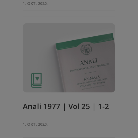
1. OKT. 2020.
Anali 1977 | Vol 25 | 1-2
1. OKT. 2020.