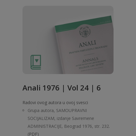
Anali 1976 | Vol 24 | 6
Radovi ovog autora u ovoj svesci
Grupa autora, SAMOUPRAVNI
SOCIJALIZAM, izdanje Savremene
ADMINISTRACIJE, Beograd 1976, str. 232.
(PDF)