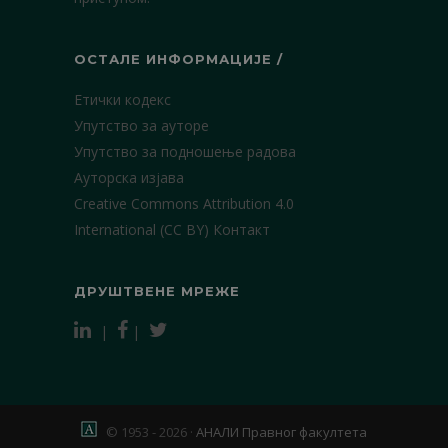
ОСТАЛЕ ИНФОРМАЦИЈЕ /
Етички кодекс
Упутство за ауторе
Упутство за подношење радова
Ауторска изјава
Creative Commons Attribution 4.0
International (CC BY)
Контакт
ДРУШТВЕНЕ МРЕЖЕ
|
|
© 1953 - 2026 ·
АНАЛИ Правног факултета