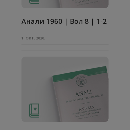
Анaли 1960 | Вол 8 | 1-2
1. ОКТ. 2020.