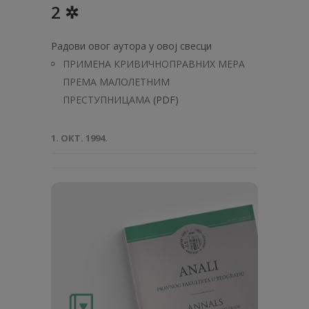
2 ✲
Радови овог аутора у овој свесци
ПРИМЕНА КРИВИЧНОПРАВНИХ МЕРА
ПРЕМА МАЛОЛЕТНИМ
ПРЕСТУПНИЦАМА
(PDF)
1. ОКТ. 1994.