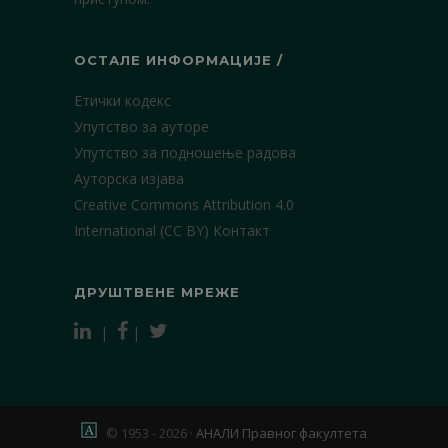
ОСТАЛЕ ИНФОРМАЦИЈЕ /
Етички кодекс
Упутство за ауторе
Упутство за подношење радова
Ауторска изјава
Creative Commons Attribution 4.0
International (CC BY)
Контакт
ДРУШТВЕНЕ МРЕЖЕ
|
|
© 1953 - 2026 ·
АНАЛИ Правног факултета