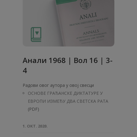
Анaли 1968 | Вол 16 | 3-
4
Радови овог аутора у овој свесци
ОСНОВЕ ГРАЂАНСКЕ ДИКТАТУРЕ У
ЕВРОПИ ИЗМЕЂУ ДВА СВЕТСКА РАТА
(PDF)
1. ОКТ. 2020.