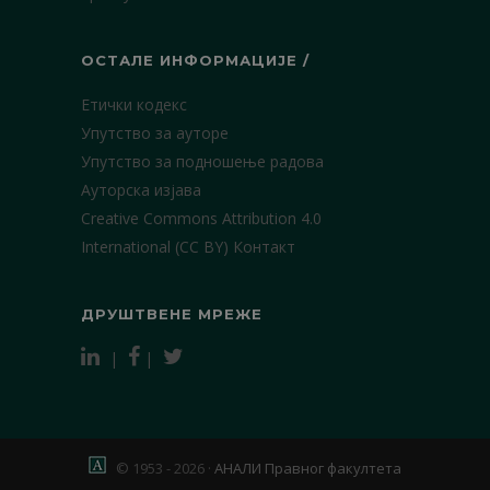
ОСТАЛЕ ИНФОРМАЦИЈЕ /
Етички кодекс
Упутство за ауторе
Упутство за подношење радова
Ауторска изјава
Creative Commons Attribution 4.0
International (CC BY)
Контакт
ДРУШТВЕНЕ МРЕЖЕ
|
|
© 1953 - 2026 ·
АНАЛИ Правног факултета