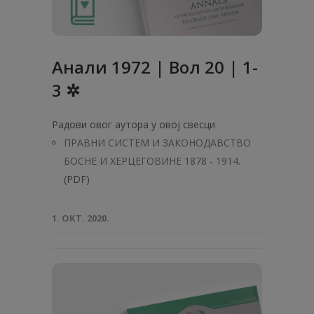
Анaли 1972 | Вол 20 | 1-
3 ✲
Радови овог аутора у овој свесци
ПРАВНИ СИСТЕМ И ЗАКОНОДАВСТВО
БOСНE И ХЕРЦЕГОВИНЕ 1878 - 1914.
(PDF)
1. ОКТ. 2020.