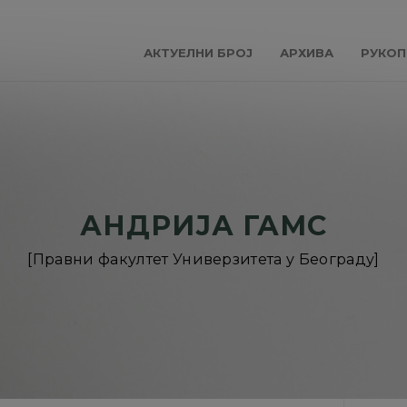
АКТУЕЛНИ БРОЈ
АРХИВА
РУКОП
АНДРИЈА ГАМС
[Правни факултет Универзитета у Београду]