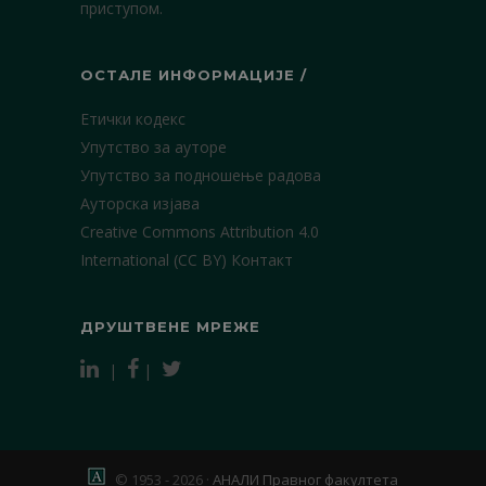
приступом.
ОСТАЛЕ ИНФОРМАЦИЈЕ /
Етички кодекс
Упутство за ауторе
Упутство за подношење радова
Ауторска изјава
Creative Commons Attribution 4.0
International (CC BY)
Контакт
ДРУШТВЕНЕ МРЕЖЕ
|
|
© 1953 - 2026 ·
АНАЛИ Правног факултета