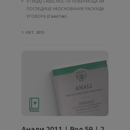
УТИЦАЈ САВЕСНОСТИ ПОВЕРИОЦА НА
ПОСЛЕДИЦЕ НЕОСНОВАНИХ РАСКИДА
УГОВОРА
(Сажетак)
1. ОКТ. 2015.
Анали 2011 | Вол 59 | 2