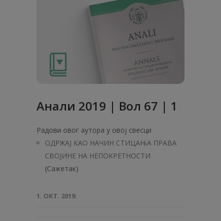
Анали 2019 | Вол 67 | 1
Радови овог аутора у овој свесци
ОДРЖАЈ КАО НАЧИН СТИЦАЊА ПРАВА
СВОЈИНЕ НА НЕПОКРЕТНОСТИ
(Сажетак)
1. ОКТ. 2019.