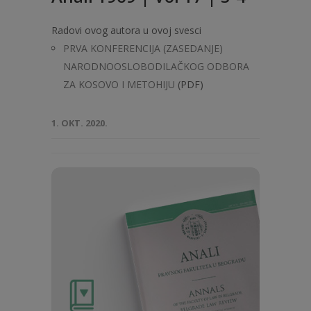
Radovi ovog autora u ovoj svesci
PRVA KONFERENCIJA (ZASEDANJE)
NARODNOOSLOBODILAČKOG ODBORA
ZA KOSOVO I METOHIJU
(PDF)
1. OKT. 2020.