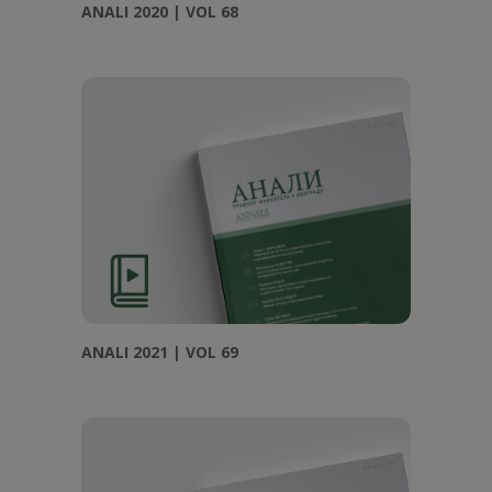
ANALI 2020 | VOL 68
ANALI 2021 | VOL 69