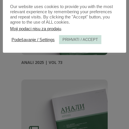
Our website uses cookies to provide you with the most
relevant experience by remembering your preferences
and repeat visits. By clicking the "Accept" button, you
agree to the use of ALL cookies.
Moji podaci nisu za prodaju
.
Podešavanje / Settings
PRIHVATI / ACCEPT
ANALI 2025 | VOL 73