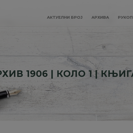
АКТУЕЛНИ БРОЈ
АРХИВА
РУКОП
ХИВ 1906 | КОЛО 1 | КЊИГ