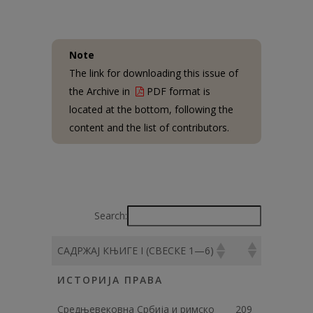
Note
The link for downloading this issue of
the Archive in
PDF format is
located at the bottom, following the
content and the list of contributors.
Search:
САДРЖАЈ КЊИГЕ I (СВЕСКЕ 1—6)
ИСТОРИЈА ПРАВА
Средњевековна Србија и римско
209