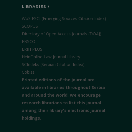
LIBRARIES /
WoS ESCI (Emerging Sources Citation Index)
SCOPUS
Directory of Open Access Journals (DOAJ)
EBSCO
ERIH PLUS
HeinOnline Law Journal Library
SCIndeks (Serbian Citation Index)
Cobiss
Printed editions of the journal are
available in libraries throughout Serbia
and around the world. We encourage
research librarians to list this journal
among their library's electronic journal
holdings.