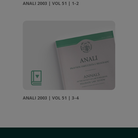
ANALI 2003 | VOL 51 | 1-2
ANALI 2003 | VOL 51 | 3-4