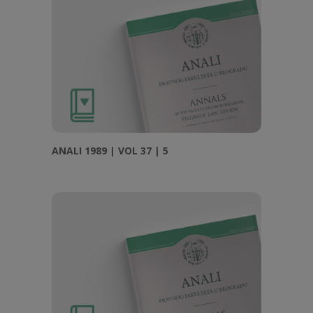
ANALI 1989 | VOL 37 | 5