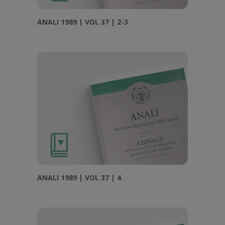
ANALI 1989 | VOL 37 | 2-3
ANALI 1989 | VOL 37 | 4