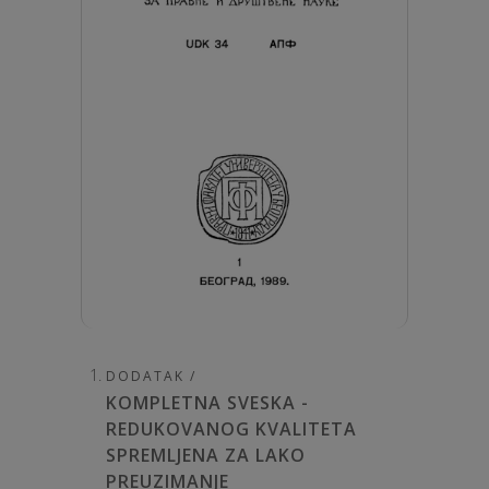
DODATAK /
KOMPLETNA SVESKA -
REDUKOVANOG KVALITETA
SPREMLJENA ZA LAKO
PREUZIMANJE