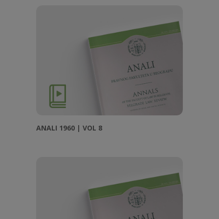
ANALI 1960 | VOL 8