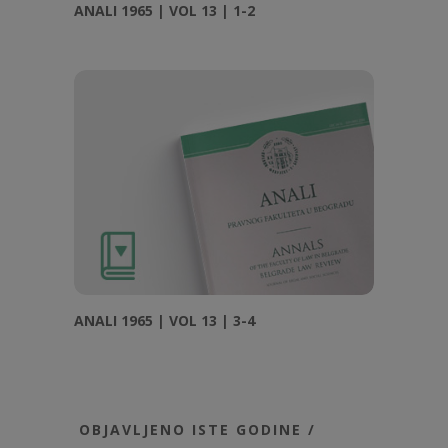
ANALI 1965 | VOL 13 | 1-2
ANALI 1965 | VOL 13 | 3-4
OBJAVLJENO ISTE GODINE /