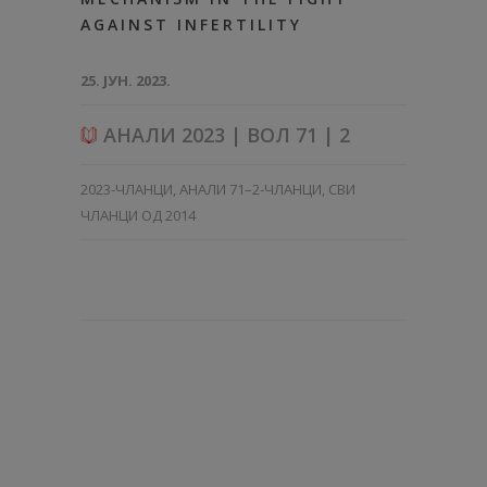
AGAINST INFERTILITY
25. ЈУН. 2023.
АНАЛИ 2023 | ВОЛ 71 | 2
2023-ЧЛАНЦИ
,
АНАЛИ 71–2-ЧЛАНЦИ
,
СВИ
ЧЛАНЦИ ОД 2014