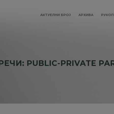
АКТУЕЛНИ БРОЈ
АРХИВА
РУКОП
ЕЧИ: PUBLIC-PRIVATE PA