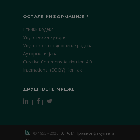
ОСТАЛЕ ИНФОРМАЦИЈЕ /
Етички кодекс
Упутство за ауторе
Упутство за подношење радова
Ауторска изјава
Creative Commons Attribution 4.0
International (CC BY)
Контакт
ДРУШТВЕНЕ МРЕЖЕ
|
|
© 1953 - 2026 ·
АНАЛИ Правног факултета