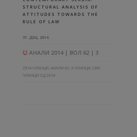
STRUCTURAL ANALYSIS OF
ATTITUDES TOWARDS THE
RULE OF LAW
31. ДЕЦ. 2014.
АНАЛИ 2014 | ВОЛ 62 | 3
2014-ЧЛАНЦИ
,
АНАЛИ 62–3-ЧЛАНЦИ
,
СВИ
ЧЛАНЦИ ОД 2014