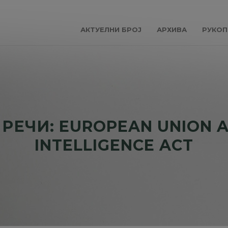
АКТУЕЛНИ БРОЈ
АРХИВА
РУКОП
РЕЧИ: EUROPEAN UNION AR
INTELLIGENCE ACT