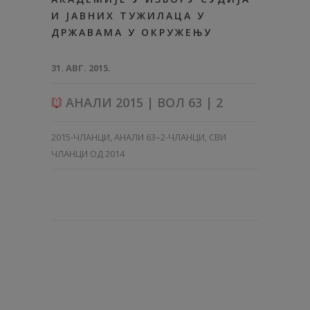
И ЈАВНИХ ТУЖИЛАЦА У
ДРЖАВАМА У ОКРУЖЕЊУ
31. АВГ. 2015.
АНАЛИ 2015 | ВОЛ 63 | 2
2015-ЧЛАНЦИ
,
АНАЛИ 63–2-ЧЛАНЦИ
,
СВИ
ЧЛАНЦИ ОД 2014