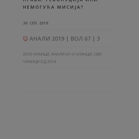
НЕМОГУЋА МИСИЈА?
30. СЕП. 2019.
АНАЛИ 2019 | ВОЛ 67 | 3
2019-ЧЛАНЦИ
,
АНАЛИ 67–3-ЧЛАНЦИ
,
СВИ
ЧЛАНЦИ ОД 2014