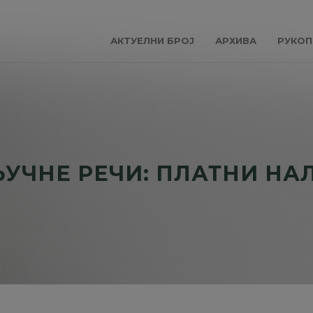
АКТУЕЛНИ БРОЈ
АРХИВА
РУКОП
УЧНЕ РЕЧИ: ПЛАТНИ НА