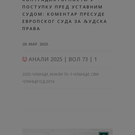
ПОСТУПКУ ПРЕД УСТАВНИМ
СУДОМ: КОМЕНТАР ПРЕСУДЕ
ЕВРОПСКОГ СУДА ЗА ЉУДСКА
ПРАВА
28. МАР. 2025.
АНАЛИ 2025 | ВОЛ 73 | 1
2025-ЧЛАНЦИ
,
АНАЛИ 73–1-ЧЛАНЦИ
,
СВИ
ЧЛАНЦИ ОД 2014