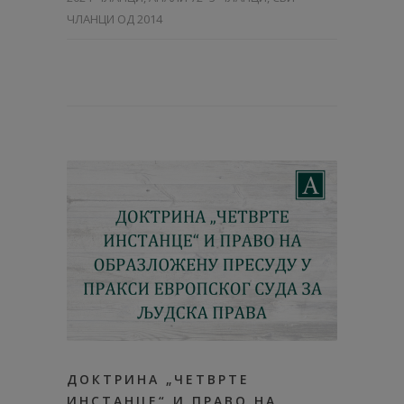
ЧЛАНЦИ ОД 2014
ДОКТРИНА „ЧЕТВРТЕ
ИНСТАНЦЕ“ И ПРАВО НА