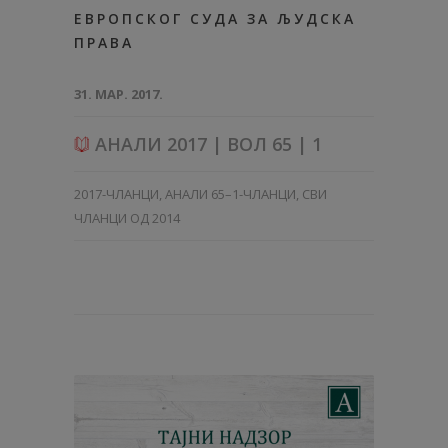
ЕВРОПСКОГ СУДА ЗА ЉУДСКА
ПРАВА
31. МАР. 2017.
АНАЛИ 2017 | ВОЛ 65 | 1
2017-ЧЛАНЦИ
,
АНАЛИ 65–1-ЧЛАНЦИ
,
СВИ
ЧЛАНЦИ ОД 2014