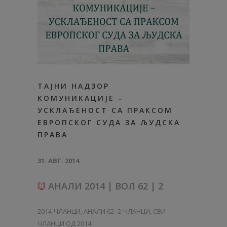
ТАЈНИ НАДЗОР
КОМУНИКАЦИЈЕ –
УСКЛАЂЕНОСТ СА ПРАКСОМ
ЕВРОПСКОГ СУДА ЗА ЉУДСКА
ПРАВА
31. АВГ. 2014.
АНАЛИ 2014 | ВОЛ 62 | 2
2014-ЧЛАНЦИ
,
АНАЛИ 62–2-ЧЛАНЦИ
,
СВИ
ЧЛАНЦИ ОД 2014