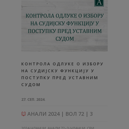
КОНТРОЛА ОДЛУКE О ИЗБОРУ
НА СУДИЈСКУ ФУНКЦИЈУ У
ПОСТУПКУ ПРЕД УСТАВНИМ
СУДОМ
27. СЕП. 2024.
АНАЛИ 2024 | ВОЛ 72 | 3
2024-ЧЛАНЦИ
,
АНАЛИ 72–3-ЧЛАНЦИ
,
СВИ