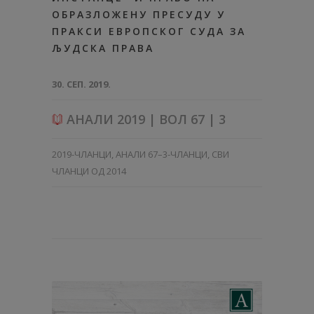
ОБРАЗЛОЖЕНУ ПРЕСУДУ У
ПРАКСИ ЕВРОПСКОГ СУДА ЗА
ЉУДСКА ПРАВА
30. СЕП. 2019.
АНАЛИ 2019 | ВОЛ 67 | 3
2019-ЧЛАНЦИ
,
АНАЛИ 67–3-ЧЛАНЦИ
,
СВИ
ЧЛАНЦИ ОД 2014