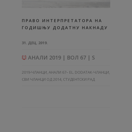
ПРАВО ИНТЕРПРЕТАТОРА НА
ГОДИШЊУ ДОДАТНУ НАКНАДУ
31. ДЕЦ. 2019.
АНАЛИ 2019 | ВОЛ 67 | S
2019-ЧЛАНЦИ
,
АНАЛИ 67– EL. DODATAK-ЧЛАНЦИ
,
СВИ ЧЛАНЦИ ОД 2014
,
СТУДЕНТСКИ РАД