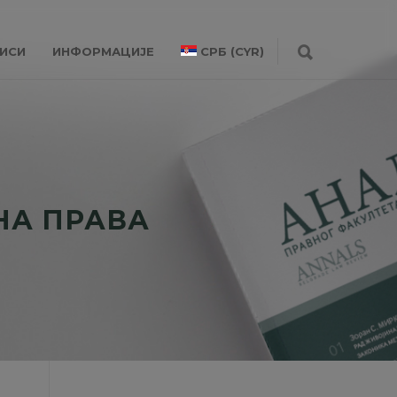
ИСИ
ИНФОРМАЦИЈЕ
СРБ (CYR)
НА ПРАВА