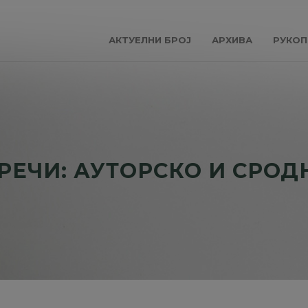
АКТУЕЛНИ БРОЈ
АРХИВА
РУКОП
РЕЧИ: АУТОРСКО И СРОД