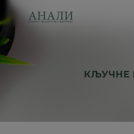
КЉУЧНЕ 