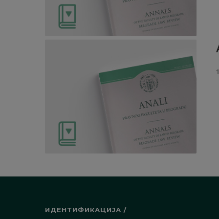
ИДЕНТИФИКАЦИЈА /