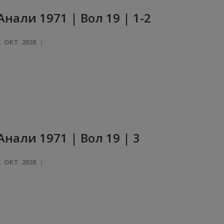
Анaли 1971 | Вол 19 | 1-2
1. ОКТ. 2020.
Анaли 1971 | Вол 19 | 3
1. ОКТ. 2020.