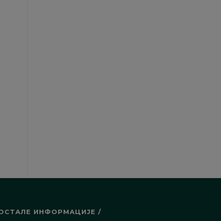
ОСТАЛЕ ИНФОРМАЦИЈЕ /