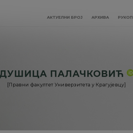
АКТУЕЛНИ БРОЈ
АРХИВА
РУКОП
ДУШИЦА ПАЛАЧКОВИЋ
[Правни факултет Универзитета у Крагујевцу]