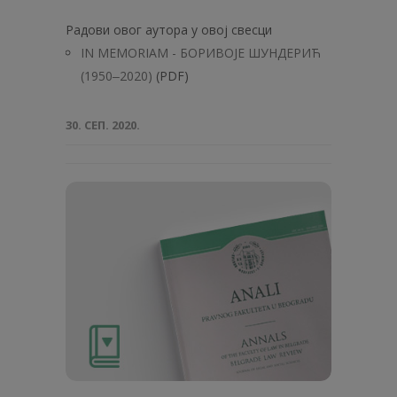
Радови овог аутора у овој свесци
IN MEMORIAM - БОРИВОЈЕ ШУНДЕРИЋ
(1950‒2020)
(PDF)
30. СЕП. 2020.