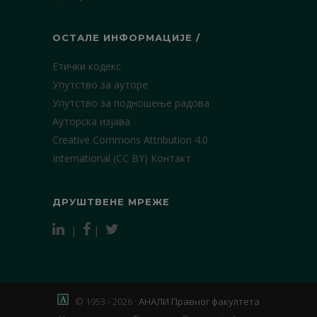
ОСТАЛЕ ИНФОРМАЦИЈЕ /
Етички кодекс
Упутство за ауторе
Упутство за подношење радова
Ауторска изјава
Creative Commons Attribution 4.0
International (CC BY)
Контакт
ДРУШТВЕНЕ МРЕЖЕ
|
|
© 1953 - 2026 ·
АНАЛИ Правног факултета