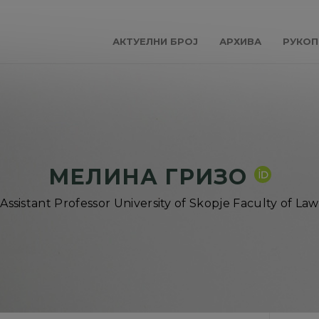
АКТУЕЛНИ БРОЈ
АРХИВА
РУКОП
МЕЛИНА ГРИЗО
[Assistant Professor University of Skopje Faculty of Law