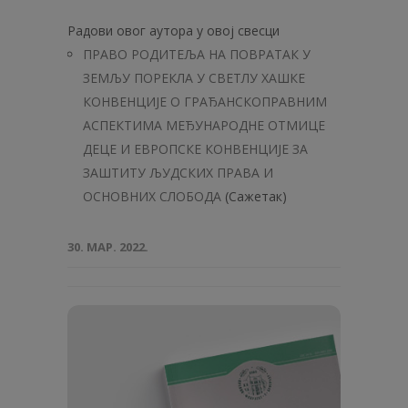
Радови овог аутора у овој свесци
ПРАВО РОДИТЕЉА НА ПОВРАТАК У
ЗЕМЉУ ПОРЕКЛА У СВЕТЛУ ХАШКЕ
КОНВЕНЦИЈЕ О ГРАЂАНСКОПРАВНИМ
АСПЕКТИМА МЕЂУНАРОДНЕ ОТМИЦЕ
ДЕЦЕ И ЕВРОПСКЕ КОНВЕНЦИЈЕ ЗА
ЗАШТИТУ ЉУДСКИХ ПРАВА И
ОСНОВНИХ СЛОБОДА
(Сажетак)
30. МАР. 2022.