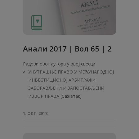
Анали 2017 | Вол 65 | 2
Радови овог аутора у овој свесци
УНУТРАШЊЕ ПРАВО У МЕЂУНАРОДНОЈ
ИНВЕСТИЦИОНОЈ АРБИТРАЖИ:
ЗАБОРАВЉЕНИ И ЗАПОСТАВЉЕНИ
ИЗВОР ПРАВА
(Сажетак)
1. ОКТ. 2017.