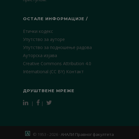
ОСТАЛЕ ИНФОРМАЦИЈЕ /
Етички кодекс
Упутство за ауторе
Упутство за подношење радова
Ауторска изјава
Creative Commons Attribution 4.0
International (CC BY)
Контакт
ДРУШТВЕНЕ МРЕЖЕ
|
|
© 1953 - 2026 ·
АНАЛИ Правног факултета