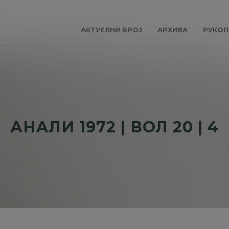
АКТУЕЛНИ БРОЈ
АРХИВА
РУКОП
АНAЛИ 1972 | ВОЛ 20 | 4