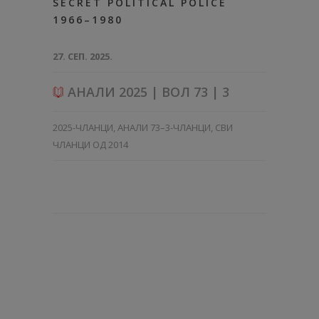
SECRET POLITICAL POLICE
1966–1980
27. СЕП. 2025.
АНАЛИ 2025 | ВОЛ 73 | 3
2025-ЧЛАНЦИ
,
АНАЛИ 73–3-ЧЛАНЦИ
,
СВИ
ЧЛАНЦИ ОД 2014