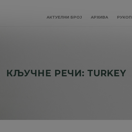
АКТУЕЛНИ БРОЈ
АРХИВА
РУКОП
КЉУЧНЕ РЕЧИ: TURKEY