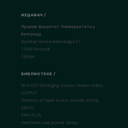
ИЗДАВАЧ /
Правни факултет Универзитета у
Београду
Булевар краља Александра 67
11000 Београд
Србија
БИБЛИОТЕКЕ /
WoS ESCI (Emerging Sources Citation Index)
SCOPUS
Directory of Open Access Journals (DOAJ)
EBSCO
ERIH PLUS
HeinOnline Law Journal Library