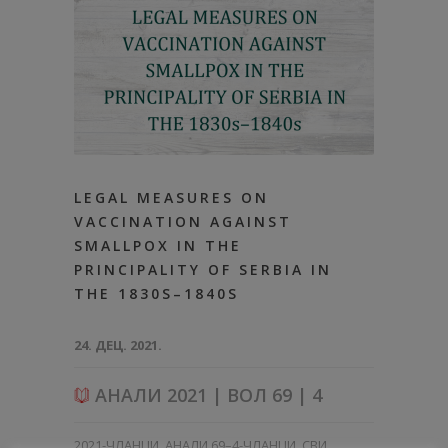
LEGAL MEASURES ON
VACCINATION AGAINST
SMALLPOX IN THE
PRINCIPALITY OF SERBIA IN
THE 1830S–1840S
24. ДЕЦ. 2021.
АНАЛИ 2021 | ВОЛ 69 | 4
2021-ЧЛАНЦИ
,
АНАЛИ 69–4-ЧЛАНЦИ
,
СВИ