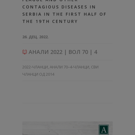
CONTAGIOUS DISEASES IN
SERBIA IN THE FIRST HALF OF
THE 19TH CENTURY
26. ДЕЦ. 2022.
АНАЛИ 2022 | ВОЛ 70 | 4
2022-ЧЛАНЦИ
,
АНАЛИ 70–4-ЧЛАНЦИ
,
СВИ
ЧЛАНЦИ ОД 2014