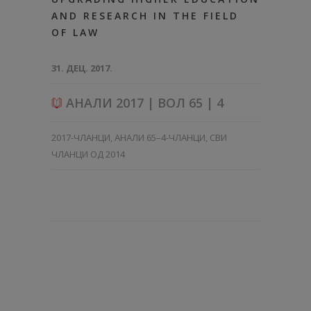
AND RESEARCH IN THE FIELD
OF LAW
31. ДЕЦ. 2017.
АНАЛИ 2017 | ВОЛ 65 | 4
2017-ЧЛАНЦИ
,
АНАЛИ 65–4-ЧЛАНЦИ
,
СВИ
ЧЛАНЦИ ОД 2014