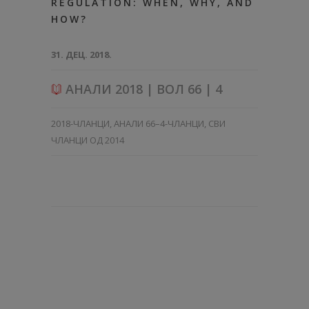
REGULATION: WHEN, WHY, AND
HOW?
31. ДЕЦ. 2018.
АНАЛИ 2018 | ВОЛ 66 | 4
2018-ЧЛАНЦИ
,
АНАЛИ 66–4-ЧЛАНЦИ
,
СВИ
ЧЛАНЦИ ОД 2014