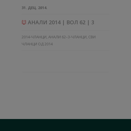
31. ДЕЦ. 2014.
АНАЛИ 2014 | ВОЛ 62 | 3
2014-ЧЛАНЦИ
,
АНАЛИ 62–3-ЧЛАНЦИ
,
СВИ
ЧЛАНЦИ ОД 2014