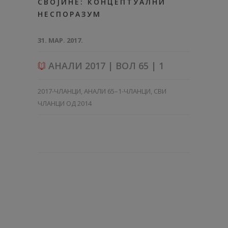
СВОЈИНЕ: КОНЦЕПТУАЛНИ
НЕСПОРАЗУМ
31. МАР. 2017.
АНАЛИ 2017 | ВОЛ 65 | 1
2017-ЧЛАНЦИ
,
АНАЛИ 65–1-ЧЛАНЦИ
,
СВИ
ЧЛАНЦИ ОД 2014