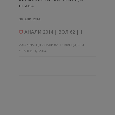
ПРАВА
30. АПР. 2014.
АНАЛИ 2014 | ВОЛ 62 | 1
2014-ЧЛАНЦИ
,
АНАЛИ 62–1-ЧЛАНЦИ
,
СВИ
ЧЛАНЦИ ОД 2014