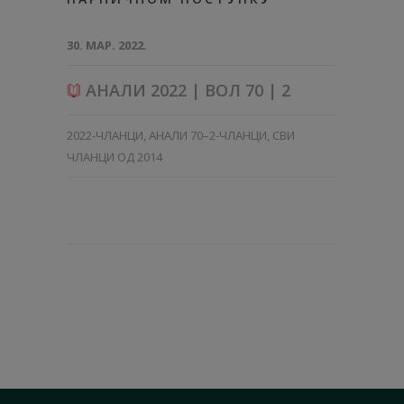
30. МАР. 2022.
АНАЛИ 2022 | ВОЛ 70 | 2
2022-ЧЛАНЦИ
,
АНАЛИ 70–2-ЧЛАНЦИ
,
СВИ
ЧЛАНЦИ ОД 2014