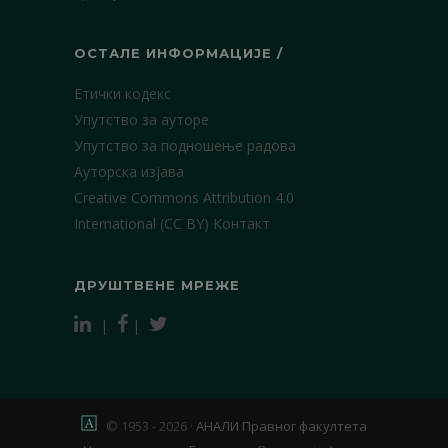
ОСТАЛЕ ИНФОРМАЦИЈЕ /
Етички кодекс
Упутство за ауторе
Упутство за подношење радова
Ауторска изјава
Creative Commons Attribution 4.0
International (CC BY)
Контакт
ДРУШТВЕНЕ МРЕЖЕ
|
|
© 1953 - 2026 ·
АНАЛИ Правног факултета