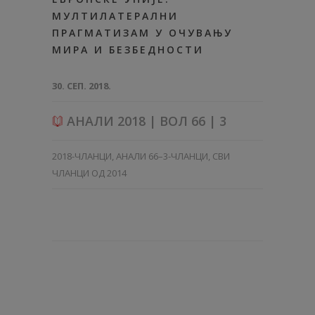
МУЛТИЛАТЕРАЛНИ
ПРАГМАТИЗАМ У ОЧУВАЊУ
МИРА И БЕЗБЕДНОСТИ
30. СЕП. 2018.
АНАЛИ 2018 | ВОЛ 66 | 3
2018-ЧЛАНЦИ
,
АНАЛИ 66–3-ЧЛАНЦИ
,
СВИ
ЧЛАНЦИ ОД 2014