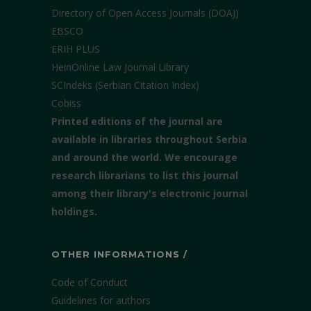
Directory of Open Access Journals (DOAJ)
EBSCO
ERIH PLUS
HeinOnline Law Journal Library
SCIndeks (Serbian Citation Index)
Cobiss
Printed editions of the journal are
available in libraries throughout Serbia
and around the world. We encourage
research librarians to list this journal
among their library's electronic journal
holdings.
OTHER INFORMATIONS /
Code of Conduct
Guidelines for authors